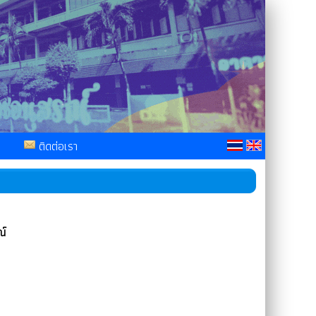
ติดต่อเรา
ณ์