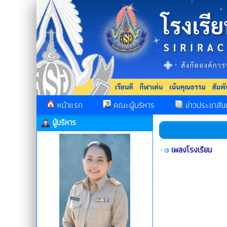
หน้าแรก
คณะผู้บริหาร
ข่าวประชาสัมพ
ผู้บริหาร
เพลงโรงเรียน