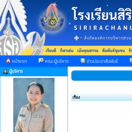
หน้าแรก
คณะผู้บริหาร
ข่าวประชาสัมพันธ์
ผู้บริหาร
เรื่อง